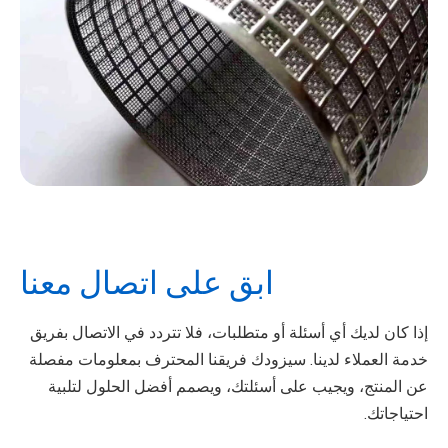
ابق على اتصال معنا
إذا كان لديك أي أسئلة أو متطلبات، فلا تتردد في الاتصال بفريق
خدمة العملاء لدينا. سيزودك فريقنا المحترف بمعلومات مفصلة
عن المنتج، ويجيب على أسئلتك، ويصمم أفضل الحلول لتلبية
احتياجاتك.