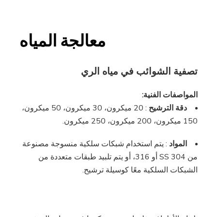
معالجة المياه
تصفية الشوائب في مياه الري
المواصفات الفنية:
دقة الترشيح
: 20 ميكرون، 30 ميكرون، 50 ميكرون،
150 ميكرون، 200 ميكرون، 250 ميكرون.
المواد
: يتم استخدام شبكات سلكية منسوجة مصنوعة
من SS 304 أو 316، أو يتم تلبيد طبقات متعددة من
الشبكات السلكية معًا كوسيلة ترشيح.