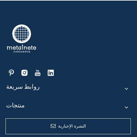
روابط سريعة
منتجات
النشرة الإخبارية