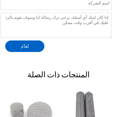
يُقدِّم
المنتجات ذات الصلة